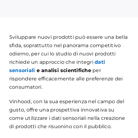
Sviluppare nuovi prodotti può essere una bella
sfida, soprattutto nel panorama competitivo
odierno, per cui lo studio di nuovi prodotti
richiede un approccio che integri
dati
sensoriali
e analisi scientifiche
per
rispondere efficacemente alle preferenze dei
consumatori.
Vinhood, con la sua esperienza nel campo del
gusto, offre una prospettiva innovativa su
come utilizzare i dati sensoriali nella creazione
di prodotti che risuonino con il pubblico.