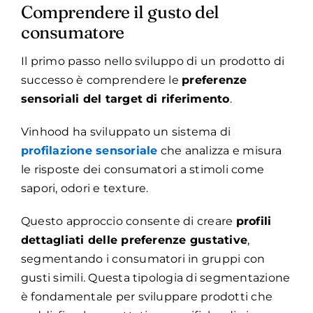
Comprendere il gusto del
consumatore
Il primo passo nello sviluppo di un prodotto di
successo è comprendere le
preferenze
sensoriali del target di riferimento
.
Vinhood ha sviluppato un sistema di
profilazione sensoriale
che analizza e misura
le risposte dei consumatori a stimoli come
sapori, odori e texture.
Questo approccio consente di creare
profili
dettagliati delle preferenze gustative
,
segmentando i consumatori in gruppi con
gusti simili. Questa tipologia di segmentazione
è fondamentale per sviluppare prodotti che