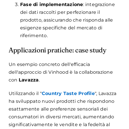
Fase di implementazione
: integrazione
dei dati raccolti per perfezionare il
prodotto, assicurando che risponda alle
esigenze specifiche del mercato di
riferimento.
Applicazioni pratiche: case study
Un esempio concreto dell'efficacia
dell'approccio di Vinhood è la collaborazione
con
Lavazza
.
Utilizzando il "
Country Taste Profile
", Lavazza
ha sviluppato nuovi prodotti che rispondono
esattamente alle preferenze sensoriali dei
consumatori in diversi mercati, aumentando
significativamente le vendite e la fedeltà al