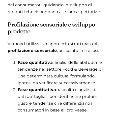
dei consumatori, guidando lo sviluppo di
prodotti che rispondano alle loro aspettative.
Profilazione sensoriale e sviluppo
prodotto
Vinhood utilizza un approccio strutturato alla
profilazione sensoriale
, articolato in tre fasi.
Fase qualitativa
: analisi delle abitudini e
tendenze nel settore Food & Beverage di
una determinata cultura, formulando
ipotesi da verificare successivamente.
Fase quantitativa
: raccolta e analisi di
dati dettagliati per identificare profumi,
gusti e tendenze che differenziano i
consumatori in base al loro Paese.