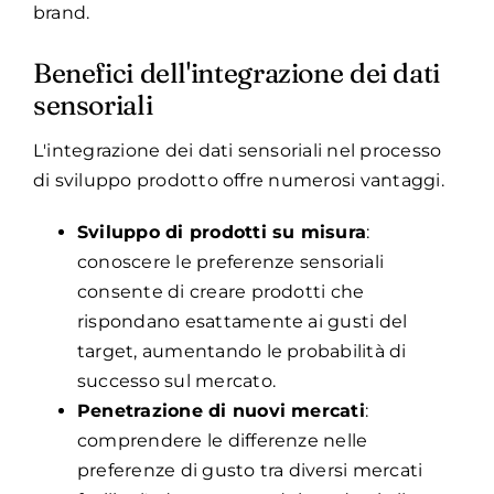
brand.
Benefici dell'integrazione dei dati
sensoriali
L'integrazione dei dati sensoriali nel processo
di sviluppo prodotto offre numerosi vantaggi.
Sviluppo di prodotti su misura
:
conoscere le preferenze sensoriali
consente di creare prodotti che
rispondano esattamente ai gusti del
target, aumentando le probabilità di
successo sul mercato.
Penetrazione di nuovi mercati
:
comprendere le differenze nelle
preferenze di gusto tra diversi mercati