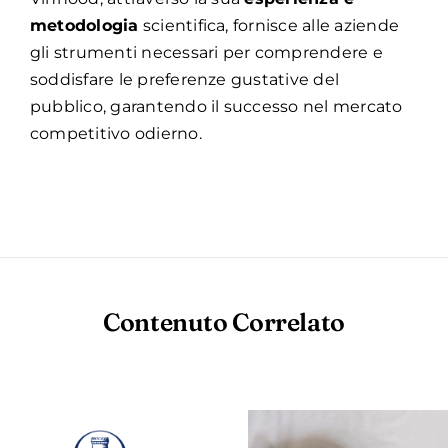
metodologia
scientifica, fornisce alle aziende
gli strumenti necessari per comprendere e
soddisfare le preferenze gustative del
pubblico, garantendo il successo nel mercato
competitivo odierno.
Contenuto Correlato