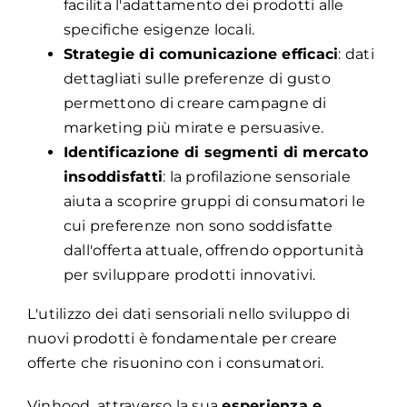
facilita l'adattamento dei prodotti alle
specifiche esigenze locali.
Strategie di comunicazione efficaci
: dati
dettagliati sulle preferenze di gusto
permettono di creare campagne di
marketing più mirate e persuasive.
Identificazione di segmenti di mercato
insoddisfatti
: la profilazione sensoriale
aiuta a scoprire gruppi di consumatori le
cui preferenze non sono soddisfatte
dall'offerta attuale, offrendo opportunità
per sviluppare prodotti innovativi.
L'utilizzo dei dati sensoriali nello sviluppo di
nuovi prodotti è fondamentale per creare
offerte che risuonino con i consumatori.
Vinhood, attraverso la sua
esperienza e