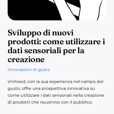
Sviluppo di nuovi
prodotti: come utilizzare i
dati sensoriali per la
creazione
Innovazioni di gusto
Vinhood, con la sua esperienza nel campo del
gusto, offre una prospettiva innovativa su
come utilizzare i dati sensoriali nella creazione
di prodotti che risuonino con il pubblico.